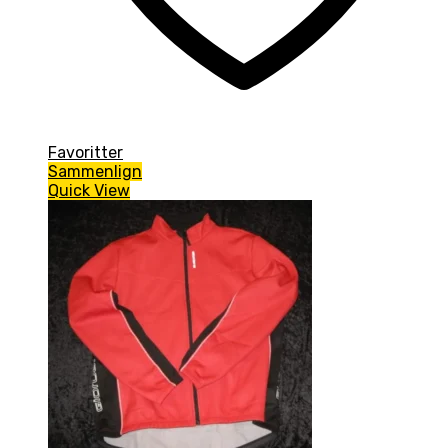
Favoritter
Sammenlign
Quick View