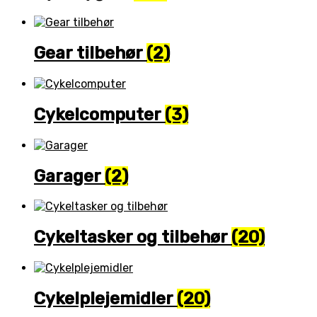
Gear tilbehør
(2)
Cykelcomputer
(3)
Garager
(2)
Cykeltasker og tilbehør
(20)
Cykelplejemidler
(20)