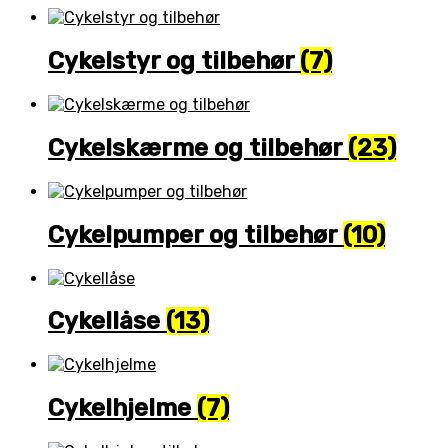
Cykelstyr og tilbehør
(7)
Cykelskærme og tilbehør
(23)
Cykelpumper og tilbehør
(10)
Cykellåse
(13)
Cykelhjelme
(7)