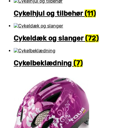
Cykelhjul og tilbehør
(11)
Cykeldæk og slanger
(72)
Cykelbeklædning
(7)