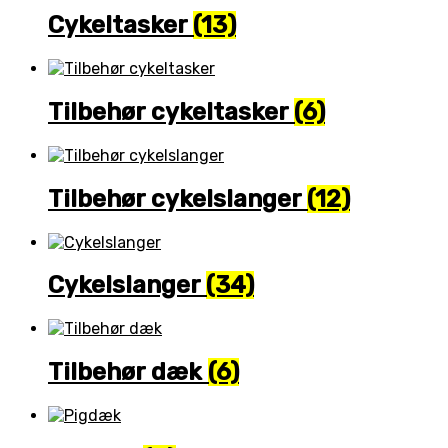
Cykeltasker
(13)
Tilbehør cykeltasker
(6)
Tilbehør cykelslanger
(12)
Cykelslanger
(34)
Tilbehør dæk
(6)