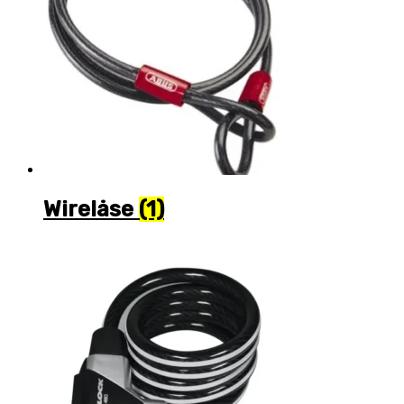
Wirelåse
(1)