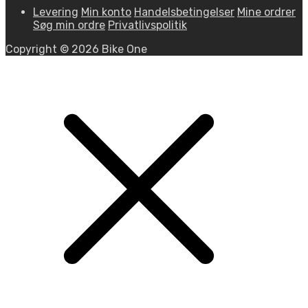
Levering
Min konto
Handelsbetingelser
Mine ordrer
Søg min ordre
Privatlivspolitik
Copyright © 2026 Bike One