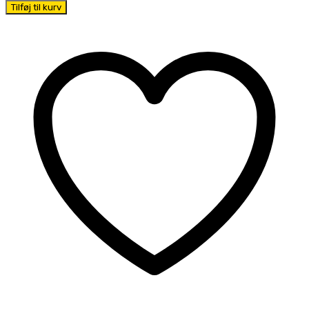
Tilføj til kurv