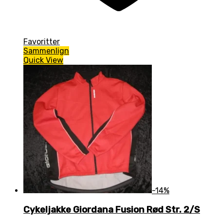
Favoritter
Sammenlign
Quick View
-14%
Cykeljakke Giordana Fusion Rød Str. 2/S