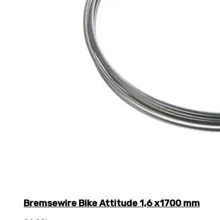
Bremsewire Bike Attitude 1,6 x1700 mm