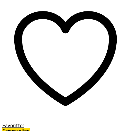
Favoritter