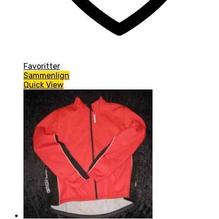
Favoritter
Sammenlign
Quick View