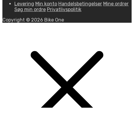
Levering
Min konto
Handelsbetingelser
Mine ordrer
Søg min ordre
Privatlivspolitik
Copyright © 2026 Bike One