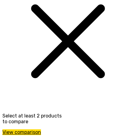
Select at least 2 products
to compare
View comparison