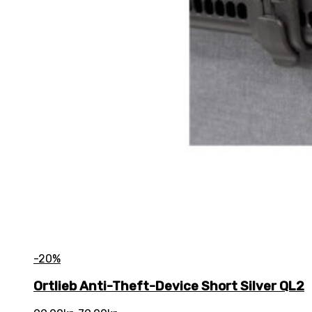
-20%
Ortlieb Anti-Theft-Device Short Silver QL2