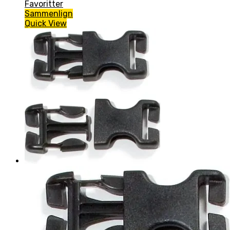
Favoritter
Sammenlign
Quick View