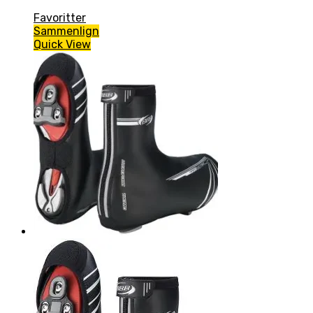
Favoritter
Sammenlign
Quick View