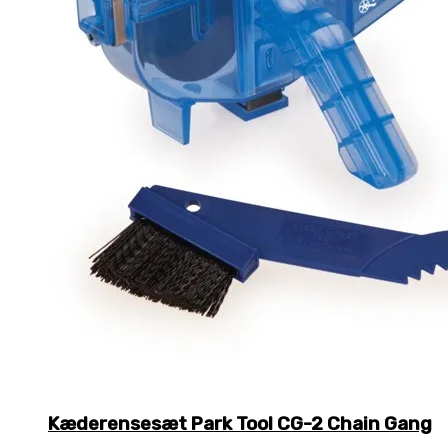
Kæderensesæt Park Tool CG-2 Chain Gang