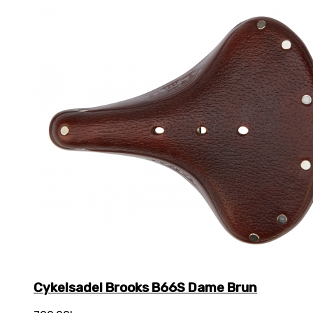
Cykelsadel Brooks B66S Dame Brun