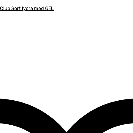
Club Sort lycra med GEL