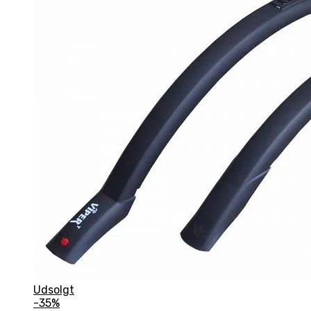
Udsolgt
-35%