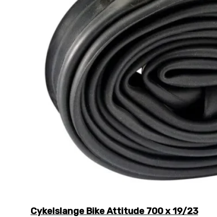
Cykelslange Bike Attitude 700 x 19/23