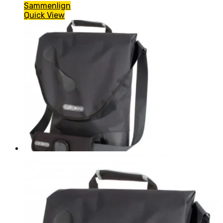
Sammenlign
Quick View