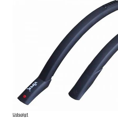
Udsolgt