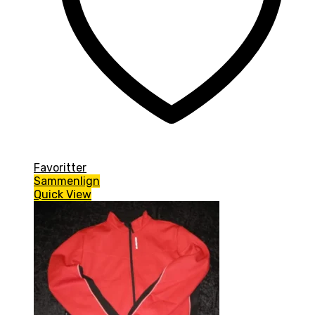
Favoritter
Sammenlign
Quick View