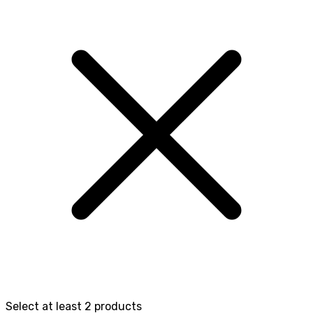
Select at least 2 products