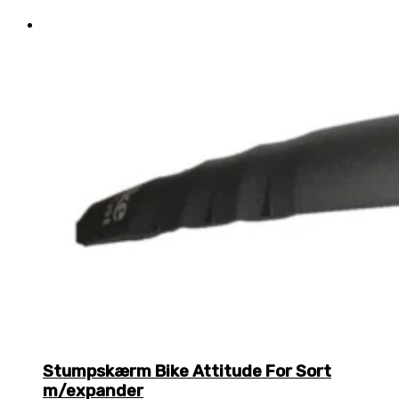
Stumpskærm Bike Attitude For Sort
m/expander