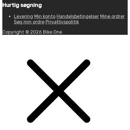
Hurtig søgning
Levering
Min konto
Handelsbetingelser
Mine ordrer
Søg min ordre
Privatlivspolitik
Copyright © 2026 Bike One