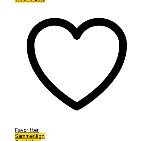
Favoritter
Sammenlign