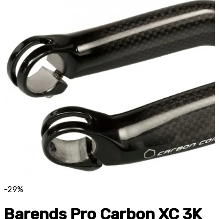
-29%
Barends Pro Carbon XC 3K