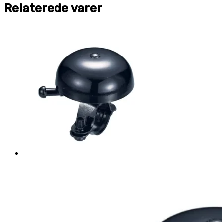
Relaterede varer