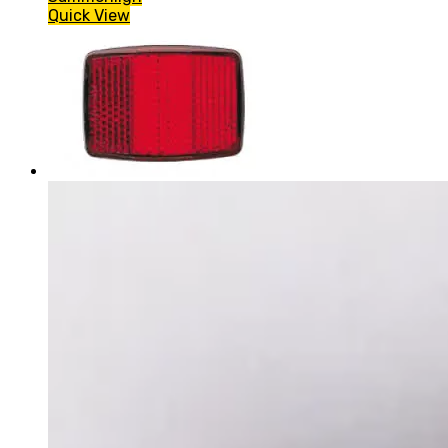
Quick View