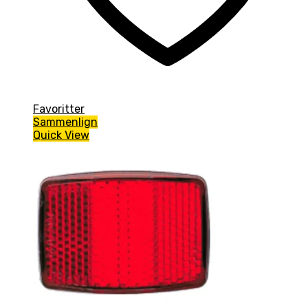
Favoritter
Sammenlign
Quick View