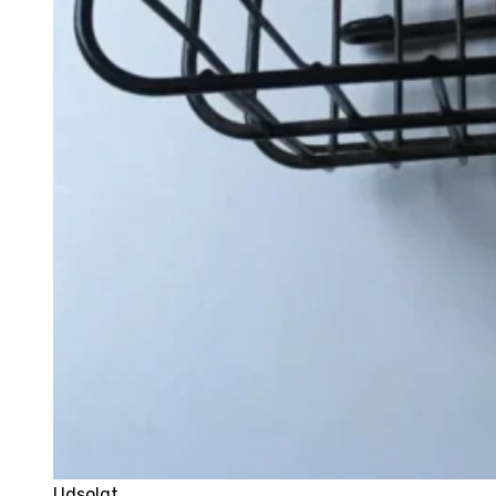
Udsolgt