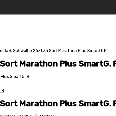
eldæk Schwalbe 26×1,35 Sort Marathon Plus SmartG. R
Sort Marathon Plus SmartG. 
Plus SmartG. R
Sort Marathon Plus SmartG. 