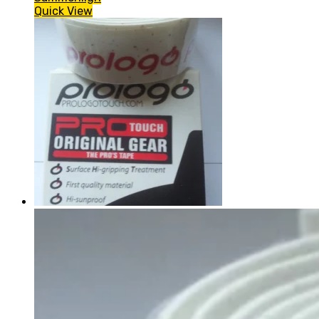
Quick View