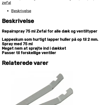
zefal
Beskrivelse
Beskrivelse
Repairspray 75 ml Zefal for alle dæk og ventiltyper
Lappeskum som hurtigt lapper huller på op til 2 mm.
Spray med 75 ml
Meget nem at sprøjte ind i dækket
Passer til forskellige ventiler
Relaterede varer