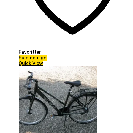
Favoritter
Sammenlign
Quick View