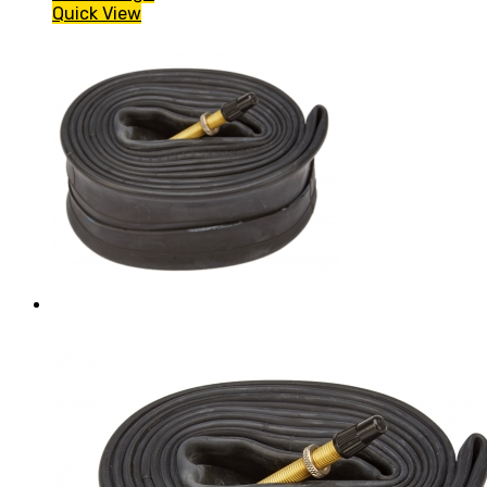
Quick View