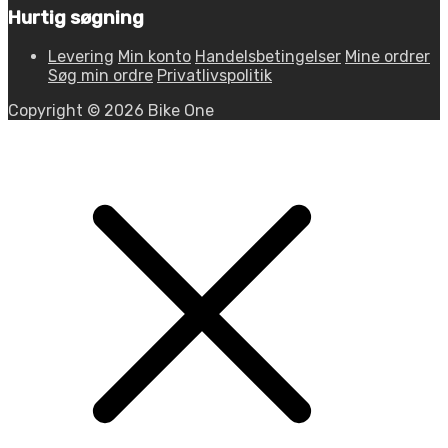
Hurtig søgning
Levering
Min konto
Handelsbetingelser
Mine ordrer
Søg min ordre
Privatlivspolitik
Copyright © 2026 Bike One