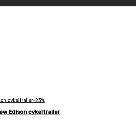
-23%
ew Edison cykeltrailer