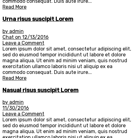
commodo consequat. Duis aute irure...
Read More
Urna risus suscipit Lorem
by admin
Chat on 12/13/2016
Leave a Comment
Lorem ipsum dolor sit amet, consectetur adipiscing elit,
sed do eiusmod tempor incididunt ut labore et dolore
magna aliqua. Ut enim ad minim veniam, quis nostrud
exercitation ullamco laboris nisi ut aliquip ex ea
commodo consequat. Duis aute irure...
Read More
Nasual risus suscipit Lorem
by admin
11/30/2016
Leave a Comment
Lorem ipsum dolor sit amet, consectetur adipiscing elit,
sed do eiusmod tempor incididunt ut labore et dolore
magna aliqua. Ut enim ad minim veniam, quis nostrud
exercitation ullamco laboris nisi ut aliquip ex ea