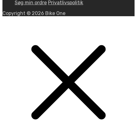
Søg min ordre
Privatlivspolitik
Copyright © 2026 Bike One