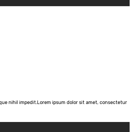
que nihil impedit.Lorem ipsum dolor sit amet, consectetur