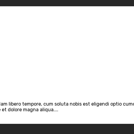
Nam libero tempore, cum soluta nobis est eligendi optio cum
 et dolore magna aliqua....