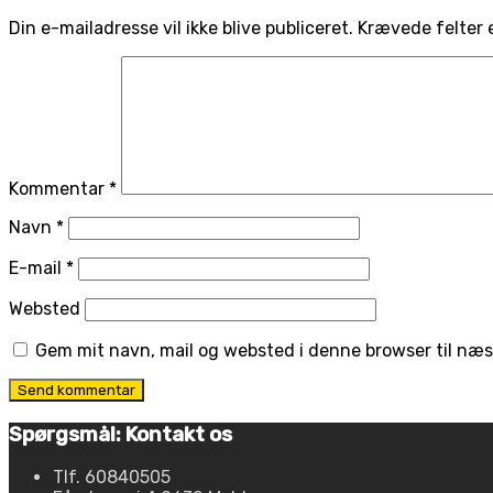
Din e-mailadresse vil ikke blive publiceret.
Krævede felter 
Kommentar
*
Navn
*
E-mail
*
Websted
Gem mit navn, mail og websted i denne browser til næ
Spørgsmål: Kontakt os
Tlf. 60840505