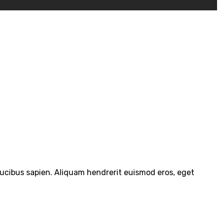
 faucibus sapien. Aliquam hendrerit euismod eros, eget