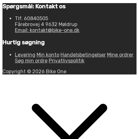
Spørgsmål: Kontakt os
Tlf. 60840505
Fårebrovej 4 9632 Møldrup
Email: kontakt@bike-one.dk
Hurtig søgning
Levering
Min konto
Handelsbetingelser
Mine ordrer
Søg min ordre
Privatlivspolitik
Copyright © 2026 Bike One