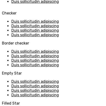
Duis sollicitudin adipiscing
Checker
Duis sollicitudin adipiscing
Duis sollicitudin adipiscing
Duis sollicitudin adipiscing
Duis sollicitudin adipiscing
Border checker
Duis sollicitudin adipiscing
Duis sollicitudin adipiscing
Duis sollicitudin adipiscing
Duis sollicitudin adipiscing
Empty Star
Duis sollicitudin adipiscing
Duis sollicitudin adipiscing
Duis sollicitudin adipiscing
Duis sollicitudin adipiscing
Filled Star