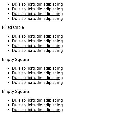
Duis sollicitudin adipiscing
Duis sollicitudin adipiscing
Duis sollicitudin adipiscing
Duis sollicitudin adipiscing
Filled Circle
Duis sollicitudin adipiscing
Duis sollicitudin adipiscing
Duis sollicitudin adipiscing
Duis sollicitudin adipiscing
Empty Square
Duis sollicitudin adipiscing
Duis sollicitudin adipiscing
Duis sollicitudin adipiscing
Duis sollicitudin adipiscing
Empty Square
Duis sollicitudin adipiscing
Duis sollicitudin adipiscing
Duis sollicitudin adipiscing