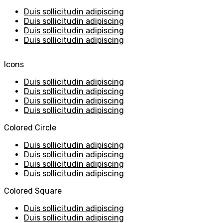
Duis sollicitudin adipiscing
Duis sollicitudin adipiscing
Duis sollicitudin adipiscing
Duis sollicitudin adipiscing
Icons
Duis sollicitudin adipiscing
Duis sollicitudin adipiscing
Duis sollicitudin adipiscing
Duis sollicitudin adipiscing
Colored Circle
Duis sollicitudin adipiscing
Duis sollicitudin adipiscing
Duis sollicitudin adipiscing
Duis sollicitudin adipiscing
Colored Square
Duis sollicitudin adipiscing
Duis sollicitudin adipiscing