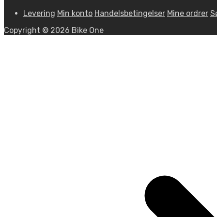
Levering
Min konto
Handelsbetingelser
Mine ordrer
S
Copyright © 2026 Bike One